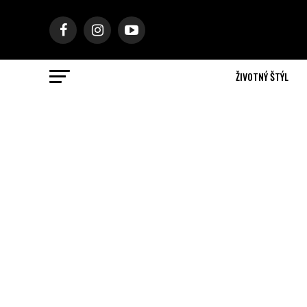
ŽIVOTNÝ ŠTÝL