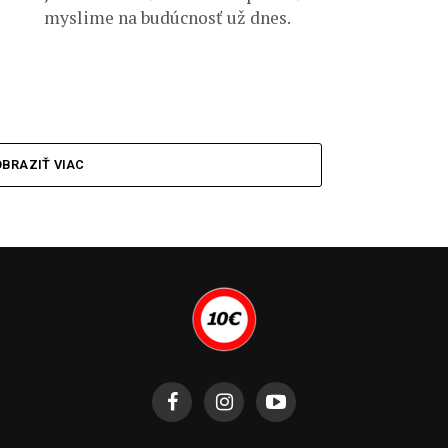
myslime na budúcnosť už dnes.
BRAZIŤ VIAC