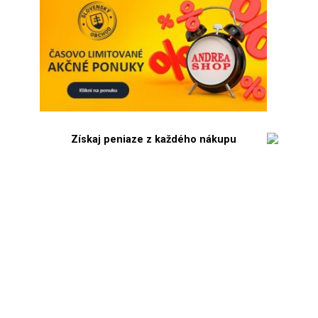
Získaj peniaze z každého nákupu